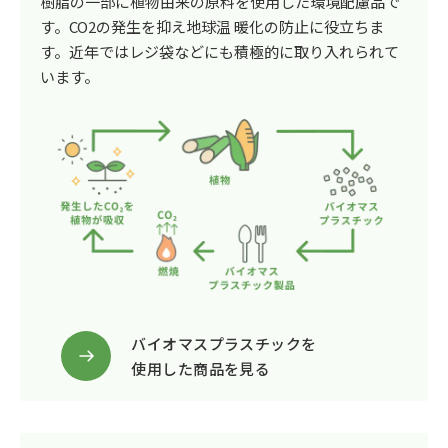
樹脂の一部に植物由来の原料を使用した環境配慮品で
す。CO2の発生を抑え地球温 暖化の防止に役立ちま
す。近年ではレジ袋などにも積極的に取り入れられて
います。
バイオマスプラスチックを
使用した商品を見る