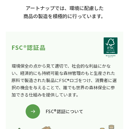
アートナップでは、環境に配慮した
商品の製造を積極的に行っています。
FSC®認証品
環境保全の点から見て適切で、社会的な利益にかな
い、経済的にも持続可能な森林管理のもと生産された
原料で製造された製品にFSC®ロゴをつけ、消費者に選
択の機会を与えることで、誰でも世界の森林保全に参
加できる仕組みを提供しています。
FSC®認証について