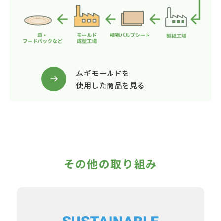
ムギモールドを
使用した商品を見る
その他の取り組み