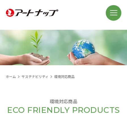
ホーム
サステナビリティ
環境対応商品
環境対応商品