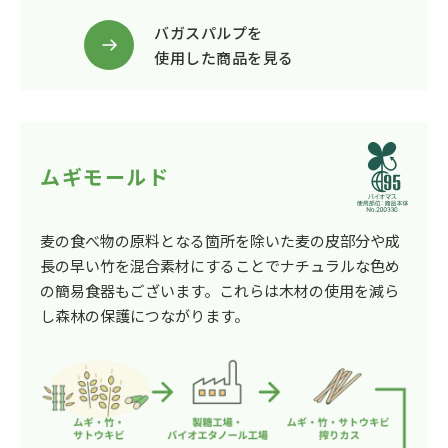
バガスパルプを
使用した商品を見る
ムギモールド
麦の食べ物の原料となる箇所を除いた麦の皮部分や成
長の早い竹を混合素材にすることでナチュラルな色め
の簡易食器もございます。これらは木材の使用を減ら
し森林の保護につながります。