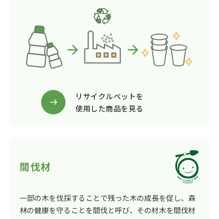
リサイクルペットを
使用した商品を見る
間伐材
一部の木を伐採することで残った木の成長を促し、森
林の健康を守ることを間伐と呼び、その材木を間伐材