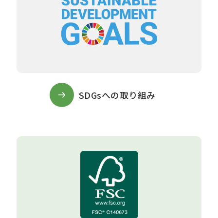
SDGsへの取り組み