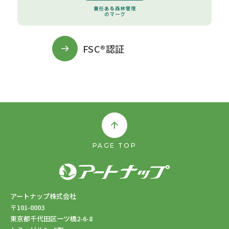
FSC®認証
アートナップ株式会社
〒101-0003
東京都千代田区一ツ橋2-6-8