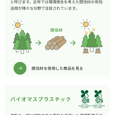
と呼びます。近年では環境保全を考えた間伐材の有効
活用が様々な分野で注目されています。
間伐材を使用した商品を見る
バイオマスプラスチック