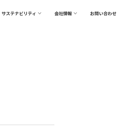
サステナビリティ
会社情報
お問い合わせ