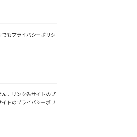
つでもプライバシーポリシ
せん。リンク先サイトのプ
サイトのプライバシーポリ