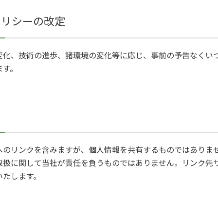
ポリシーの改定
変化、技術の進歩、諸環境の変化等に応じ、事前の予告なくい
ます。
へのリンクを含みますが、個人情報を共有するものではありま
取扱に関して当社が責任を負うものではありません。リンク先
いたします。