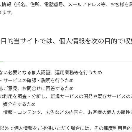
人情報（氏名、住所、電話番号、メールアドレス等、お客様を
ります。
用目的当サイトでは、個人情報を次の目的で収
もない必要となる個人認証、運用業務等を行うため
品・サービスの確認・説明を行うため
するご意見、お問合せに回答するため
スの利用を調査・分析し、新規サービスの開発や既存サービスの
ぎ、媒介をするため
ス、情報・コンテンツ、広告などの内容を、お客様の個人の属
的以外で個人情報をご提供いただく場合には、その都度利用目的