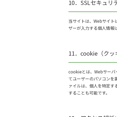
10．SSLセキュリティ
当サイトは、Webサイト
ザーが入力する個人情報
11．cookie（
cookieとは、Webサ
てユーザーのパソコンを識
ァイルは、個人を特定する
することも可能です。