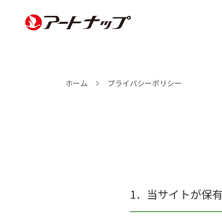
ホーム
プライバシーポリシー
1．当サイトが保