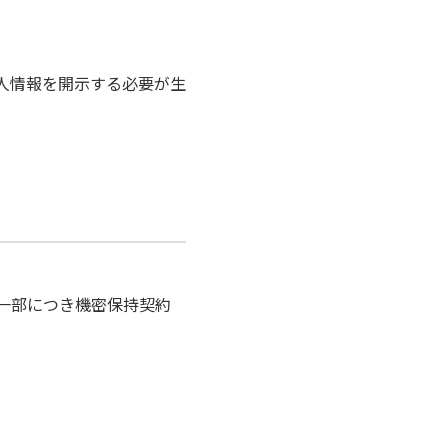
個人情報を開示する必要が生
は一部につき機密保持契約