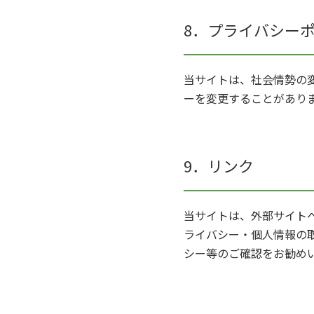
8．プライバシー
当サイトは、社会情勢の
ーを変更することがあり
9．リンク
当サイトは、外部サイト
ライバシー・個人情報の
シー等のご確認をお勧め