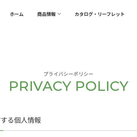
ホーム
商品情報
カタログ・リーフレット
プライバシーポリシー
有する個人情報