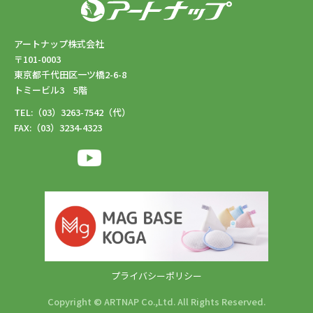
アートナップ株式会社
〒101-0003
東京都千代田区一ツ橋2-6-8
トミービル3 5階
TEL:（03）3263-7542（代）
FAX:（03）3234-4323
プライバシーポリシー
Copyright © ARTNAP Co.,Ltd. All Rights Reserved.