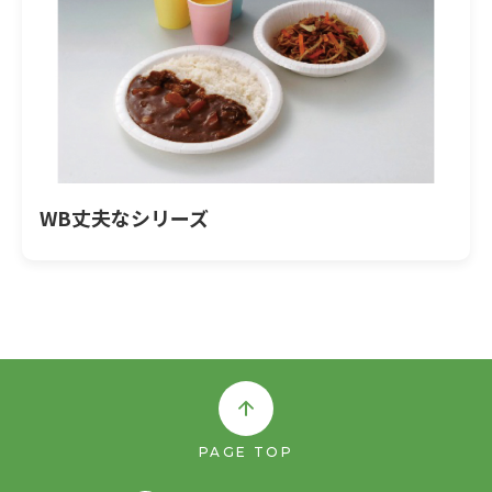
WB丈夫なシリーズ