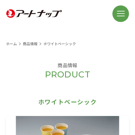
ホーム
商品情報
ホワイトベーシック
商品情報
ホワイトベーシック